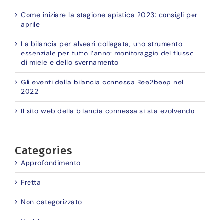
Come iniziare la stagione apistica 2023: consigli per
aprile
La bilancia per alveari collegata, uno strumento
essenziale per tutto l’anno: monitoraggio del flusso
di miele e dello svernamento
Gli eventi della bilancia connessa Bee2beep nel
2022
Il sito web della bilancia connessa si sta evolvendo
Categories
Approfondimento
Fretta
Non categorizzato