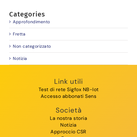
Categories
Approfondimento
Fretta
Non categorizzato
Notizia
Link utili
Test di rete Sigfox NB-Iot
Accesso abbonati Sens
Società
La nostra storia
Notizia
Approccio CSR