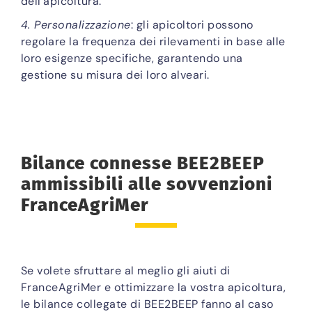
dell’apicoltura.
4. Personalizzazione
: gli apicoltori possono
regolare la frequenza dei rilevamenti in base alle
loro esigenze specifiche, garantendo una
gestione su misura dei loro alveari.
Bilance connesse BEE2BEEP
ammissibili alle sovvenzioni
FranceAgriMer
Se volete sfruttare al meglio gli aiuti di
FranceAgriMer e ottimizzare la vostra apicoltura,
le bilance collegate di BEE2BEEP fanno al caso