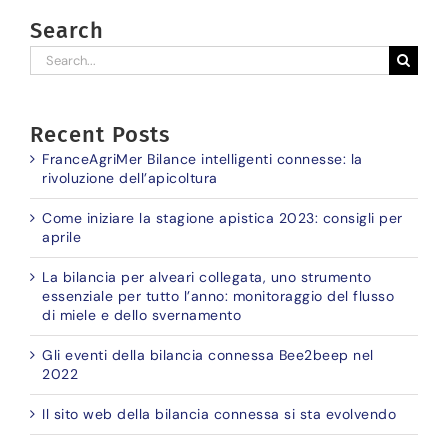
Search
Search
for:
Recent Posts
FranceAgriMer Bilance intelligenti connesse: la
rivoluzione dell’apicoltura
Come iniziare la stagione apistica 2023: consigli per
aprile
La bilancia per alveari collegata, uno strumento
essenziale per tutto l’anno: monitoraggio del flusso
di miele e dello svernamento
Gli eventi della bilancia connessa Bee2beep nel
2022
Il sito web della bilancia connessa si sta evolvendo