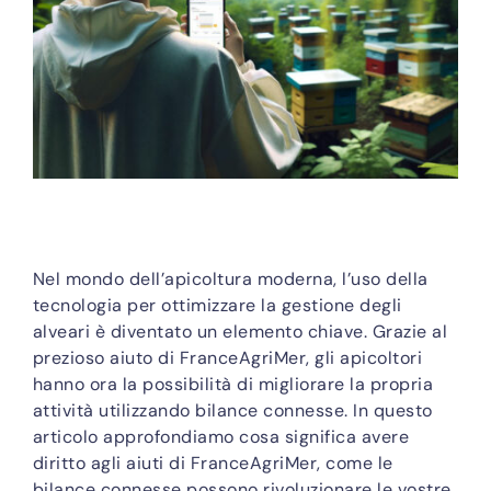
Nel mondo dell’apicoltura moderna, l’uso della
tecnologia per ottimizzare la gestione degli
alveari è diventato un elemento chiave. Grazie al
prezioso aiuto di FranceAgriMer, gli apicoltori
hanno ora la possibilità di migliorare la propria
attività utilizzando bilance connesse. In questo
articolo approfondiamo cosa significa avere
diritto agli aiuti di FranceAgriMer, come le
bilance connesse possono rivoluzionare le vostre