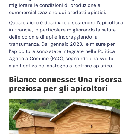
migliorare le condizioni di produzione e
commercializzazione dei prodotti apistici.
Questo aiuto è destinato a sostenere l’apicoltura
in Francia, in particolare migliorando la salute
delle colonie di api e incoraggiando la
transumanza. Dal gennaio 2023, le misure per
l’apicoltura sono state integrate nella Politica
Agricola Comune (PAC), segnando una svolta
significativa nel sostegno al settore apistico.
Bilance connesse: Una risorsa
preziosa per gli apicoltori