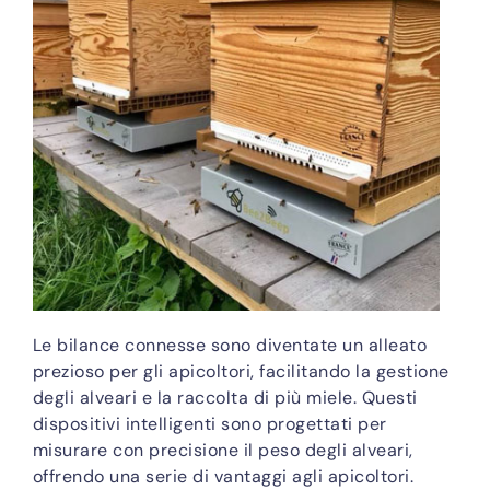
Le bilance connesse sono diventate un alleato
prezioso per gli apicoltori, facilitando la gestione
degli alveari e la raccolta di più miele. Questi
dispositivi intelligenti sono progettati per
misurare con precisione il peso degli alveari,
offrendo una serie di vantaggi agli apicoltori.