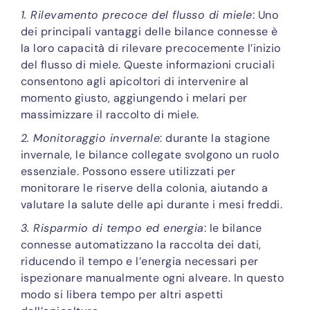
1. Rilevamento precoce del flusso di miele
: Uno
dei principali vantaggi delle bilance connesse è
la loro capacità di rilevare precocemente l’inizio
del flusso di miele. Queste informazioni cruciali
consentono agli apicoltori di intervenire al
momento giusto, aggiungendo i melari per
massimizzare il raccolto di miele.
2. Monitoraggio invernale
: durante la stagione
invernale, le bilance collegate svolgono un ruolo
essenziale. Possono essere utilizzati per
monitorare le riserve della colonia, aiutando a
valutare la salute delle api durante i mesi freddi.
3. Risparmio di tempo ed energia
: le bilance
connesse automatizzano la raccolta dei dati,
riducendo il tempo e l’energia necessari per
ispezionare manualmente ogni alveare. In questo
modo si libera tempo per altri aspetti