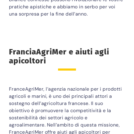
pratiche apistiche e abbiamo in serbo per voi
una sorpresa per la fine dell’anno.
FranciaAgriMer e aiuti agli
apicoltori
FranceAgriMer, l’agenzia nazionale per i prodotti
agricoli e marini, è uno dei principali attori a
sostegno dell’agricoltura francese. Il suo
obiettivo è promuovere la competitività e la
sostenibilità dei settori agricolo e
agroalimentare. Nell’ambito di questa missione,
FranceAgriMer offre aiuti agli apicoltori per