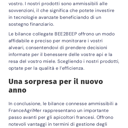
vostro. I nostri prodotti sono ammissibili alle
sovvenzioni, il che significa che potete investire
in tecnologie avanzate beneficiando di un
sostegno finanziario.
Le bilance collegate BEE2BEEP offrono un modo
affidabile e preciso per monitorare i vostri
alveari, consentendovi di prendere decisioni
informate per il benessere delle vostre api e la
resa del vostro miele. Scegliendo i nostri prodotti,
optate per la qualità e l’efficienza.
Una sorpresa per il nuovo
anno
In conclusione, le bilance connesse ammissibili a
FranceAgriMer rappresentano un importante
passo avanti per gli apicoltori francesi. Offrono
notevoli vantaggi in termini di gestione degli