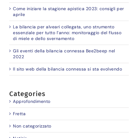
Come iniziare la stagione apistica 2023: consigli per
aprile
La bilancia per alveari collegata, uno strumento
essenziale per tutto l’anno: monitoraggio del flusso
di miele e dello svernamento
Gli eventi della bilancia connessa Bee2beep nel
2022
Il sito web della bilancia connessa si sta evolvendo
Categories
Approfondimento
Fretta
Non categorizzato