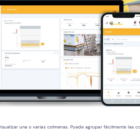
isualizar una o varias colmenas. Puede agrupar fácilmente las co