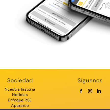
Sociedad
Síguenos
Nuestra historia
Noticias
Enfoque RSE
Apurarse