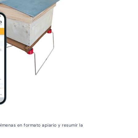
lmenas en formato apiario y resumir la