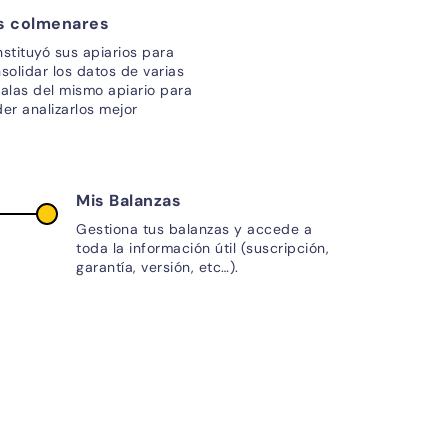
s colmenares
stituyó sus apiarios para
solidar los datos de varias
alas del mismo apiario para
er analizarlos mejor
Mis Balanzas
Gestiona tus balanzas y accede a
toda la información útil (suscripción,
garantía, versión, etc…).