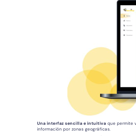
Una interfaz sencilla e intuitiva
que permite v
información por zonas geográficas.