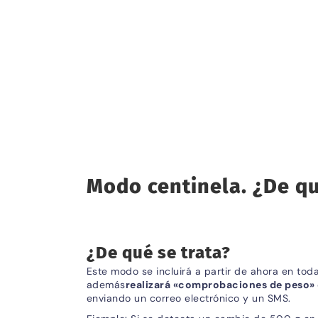
Modo centinela. ¿De qu
¿De qué se trata?
Este modo se incluirá a partir de ahora en to
además
realizará «comprobaciones de peso»
enviando un correo electrónico y un SMS.