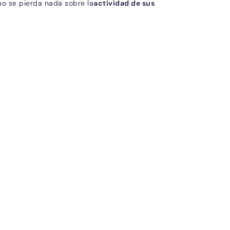
no se pierda nada sobre la
actividad de sus