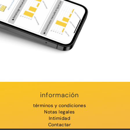
información
términos y condiciones
Notas legales
Intimidad
Contactar