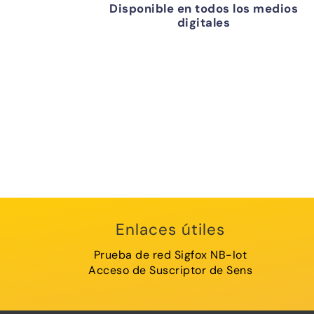
Disponible en todos los medios
digitales
Enlaces útiles
Prueba de red Sigfox NB-Iot
Acceso de Suscriptor de Sens