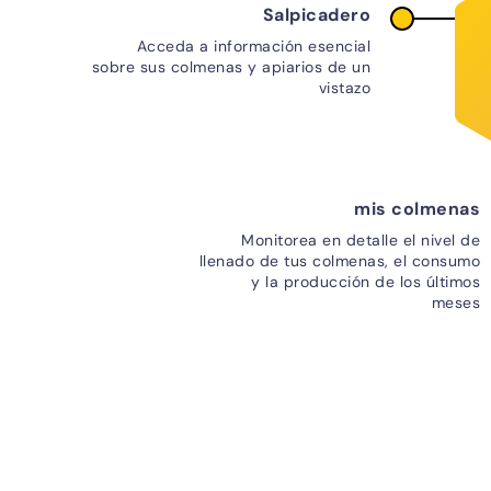
Salpicadero
Acceda a información esencial
sobre sus colmenas y apiarios de un
vistazo
mis colmenas
Monitorea en detalle el nivel de
llenado de tus colmenas, el consumo
y la producción de los últimos
meses