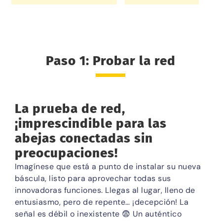
Paso 1: Probar la red
La prueba de red,
¡imprescindible para las
abejas conectadas sin
preocupaciones!
Imagínese que está a punto de instalar su nueva
báscula, listo para aprovechar todas sus
innovadoras funciones. Llegas al lugar, lleno de
entusiasmo, pero de repente… ¡decepción! La
señal es débil o inexistente 😨 Un auténtico