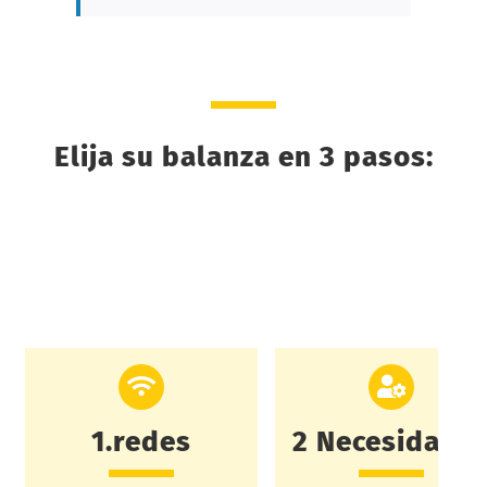
Elija su balanza en 3 pasos:
1.redes
2 Necesidade