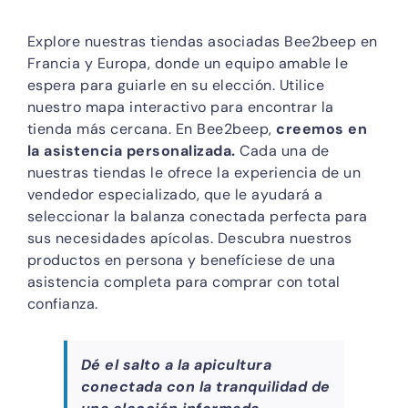
Explore nuestras tiendas asociadas Bee2beep en
Francia y Europa, donde un equipo amable le
espera para guiarle en su elección. Utilice
nuestro mapa interactivo para encontrar la
tienda más cercana. En Bee2beep,
creemos en
la asistencia personalizada.
Cada una de
nuestras tiendas le ofrece la experiencia de un
vendedor especializado, que le ayudará a
seleccionar la balanza conectada perfecta para
sus necesidades apícolas. Descubra nuestros
productos en persona y benefíciese de una
asistencia completa para comprar con total
confianza.
Dé el salto a la apicultura
conectada con la tranquilidad de