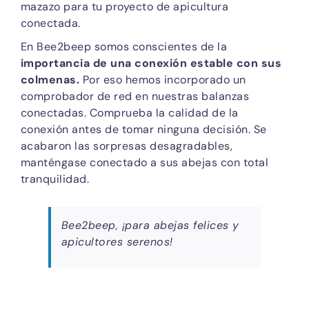
mazazo para tu proyecto de apicultura
conectada.
En Bee2beep somos conscientes de la
importancia de una conexión estable con sus
colmenas.
Por eso hemos incorporado un
comprobador de red en nuestras balanzas
conectadas. Comprueba la calidad de la
conexión antes de tomar ninguna decisión. Se
acabaron las sorpresas desagradables,
manténgase conectado a sus abejas con total
tranquilidad.
Bee2beep, ¡para abejas felices y
apicultores serenos!