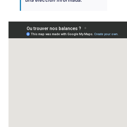
una elección informada.