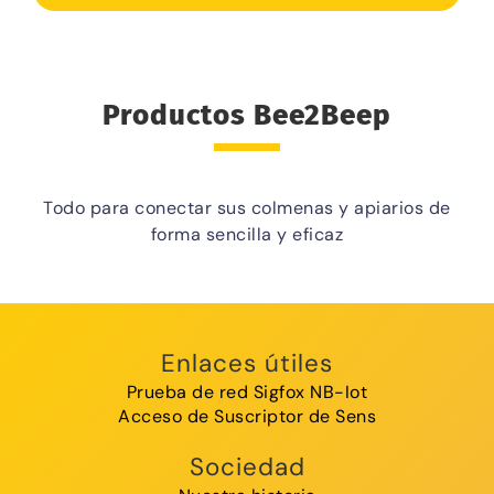
Productos Bee2Beep
Todo para conectar sus colmenas y apiarios de
forma sencilla y eficaz
Enlaces útiles
Prueba de red Sigfox NB-Iot
Acceso de Suscriptor de Sens
Sociedad