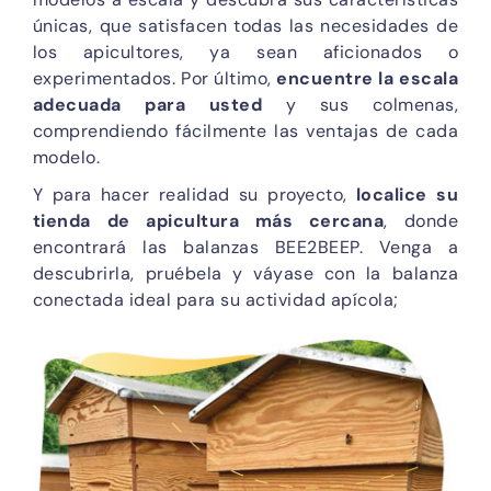
únicas, que satisfacen todas las necesidades de
los apicultores, ya sean aficionados o
experimentados. Por último,
encuentre la escala
adecuada para usted
y sus colmenas,
comprendiendo fácilmente las ventajas de cada
modelo.
Y para hacer realidad su proyecto,
localice su
tienda de apicultura más cercana
, donde
encontrará las balanzas BEE2BEEP. Venga a
descubrirla, pruébela y váyase con la balanza
conectada ideal para su actividad apícola;