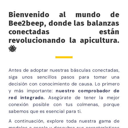
Bienvenido al mundo de
Bee2beep, donde las balanzas
conectadas están
revolucionando la apicultura.
🐝
Antes de adoptar nuestras básculas conectadas,
siga unos sencillos pasos para tomar una
decisión con conocimiento de causa. Lo primero
y más importante:
nuestro comprobador de
red integrado.
Asegúrate de tener la mejor
conexión posible con tus colmenas, porque
sabemos que es esencial para ti.
A continuación, explore toda nuestra gama de
modelos a escala y descubra sus características