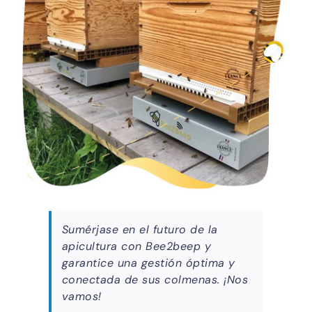
Sumérjase en el futuro de la
apicultura con Bee2beep y
garantice una gestión óptima y
conectada de sus colmenas. ¡Nos
vamos!