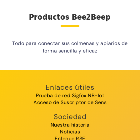
Productos Bee2Beep
Todo para conectar sus colmenas y apiarios de
forma sencilla y eficaz
Enlaces útiles
Prueba de red Sigfox NB-Iot
Acceso de Suscriptor de Sens
Sociedad
Nuestra historia
Noticias
Enfoque RSE