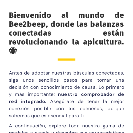
Bienvenido al mundo de
Bee2beep, donde las balanzas
conectadas están
revolucionando la apicultura.
🐝
Antes de adoptar nuestras básculas conectadas,
siga unos sencillos pasos para tomar una
decisión con conocimiento de causa. Lo primero
y más importante:
nuestro comprobador de
red integrado.
Asegúrate de tener la mejor
conexión posible con tus colmenas, porque
sabemos que es esencial para ti.
A continuación, explore toda nuestra gama de
modelos a escala y descubra sus características