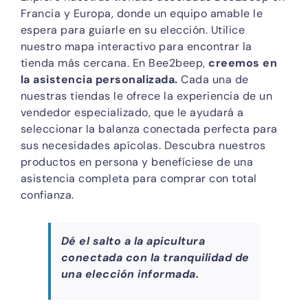
Francia y Europa, donde un equipo amable le
espera para guiarle en su elección. Utilice
nuestro mapa interactivo para encontrar la
tienda más cercana. En Bee2beep,
creemos en
la asistencia personalizada.
Cada una de
nuestras tiendas le ofrece la experiencia de un
vendedor especializado, que le ayudará a
seleccionar la balanza conectada perfecta para
sus necesidades apícolas. Descubra nuestros
productos en persona y benefíciese de una
asistencia completa para comprar con total
confianza.
Dé el salto a la apicultura
conectada con la tranquilidad de
una elección informada.