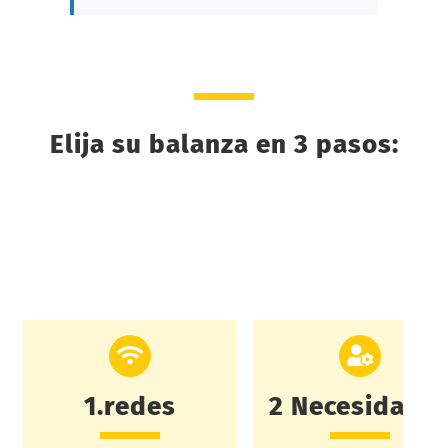
Elija su balanza en 3 pasos:
1.redes
2 Necesidade