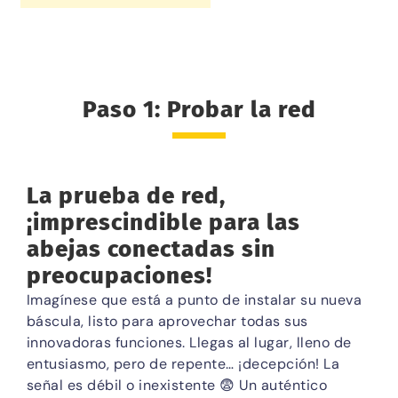
Paso 1: Probar la red
La prueba de red,
¡imprescindible para las
abejas conectadas sin
preocupaciones!
Imagínese que está a punto de instalar su nueva
báscula, listo para aprovechar todas sus
innovadoras funciones. Llegas al lugar, lleno de
entusiasmo, pero de repente… ¡decepción! La
señal es débil o inexistente 😨 Un auténtico