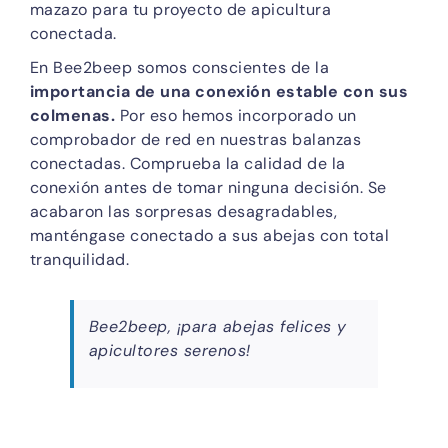
mazazo para tu proyecto de apicultura
conectada.
En Bee2beep somos conscientes de la
importancia de una conexión estable con sus
colmenas.
Por eso hemos incorporado un
comprobador de red en nuestras balanzas
conectadas. Comprueba la calidad de la
conexión antes de tomar ninguna decisión. Se
acabaron las sorpresas desagradables,
manténgase conectado a sus abejas con total
tranquilidad.
Bee2beep, ¡para abejas felices y
apicultores serenos!