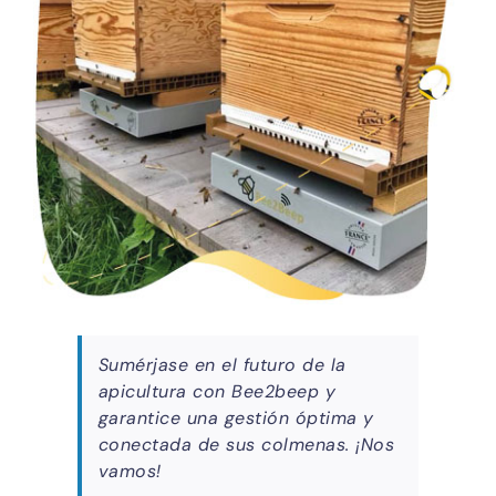
Sumérjase en el futuro de la
apicultura con Bee2beep y
garantice una gestión óptima y
conectada de sus colmenas. ¡Nos
vamos!