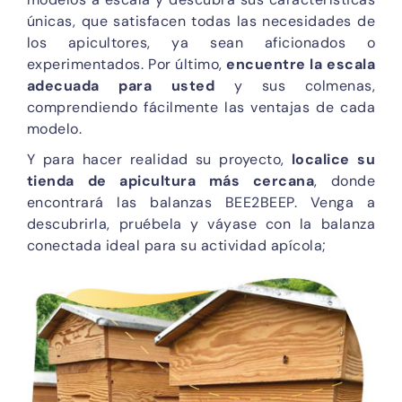
únicas, que satisfacen todas las necesidades de
los apicultores, ya sean aficionados o
experimentados. Por último,
encuentre la escala
adecuada para usted
y sus colmenas,
comprendiendo fácilmente las ventajas de cada
modelo.
Y para hacer realidad su proyecto,
localice su
tienda de apicultura más cercana
, donde
encontrará las balanzas BEE2BEEP. Venga a
descubrirla, pruébela y váyase con la balanza
conectada ideal para su actividad apícola;