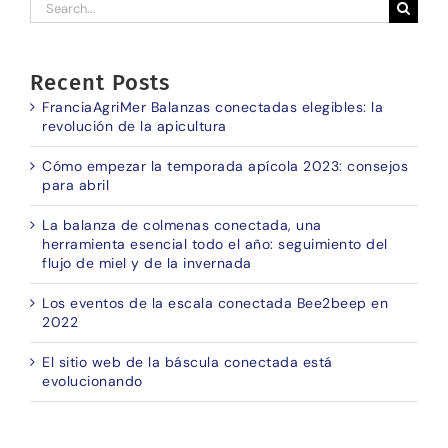
Search
for:
Recent Posts
FranciaAgriMer Balanzas conectadas elegibles: la
revolución de la apicultura
Cómo empezar la temporada apícola 2023: consejos
para abril
La balanza de colmenas conectada, una
herramienta esencial todo el año: seguimiento del
flujo de miel y de la invernada
Los eventos de la escala conectada Bee2beep en
2022
El sitio web de la báscula conectada está
evolucionando