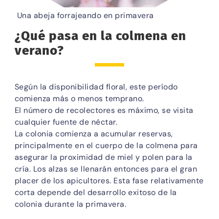
Una abeja forrajeando en primavera
¿Qué pasa en la colmena en
verano?
Según la disponibilidad floral, este período
comienza más o menos temprano.
El número de recolectores es máximo, se visita
cualquier fuente de néctar.
La colonia comienza a acumular reservas,
principalmente en el cuerpo de la colmena para
asegurar la proximidad de miel y polen para la
cría. Los alzas se llenarán entonces para el gran
placer de los apicultores. Esta fase relativamente
corta depende del desarrollo exitoso de la
colonia durante la primavera.