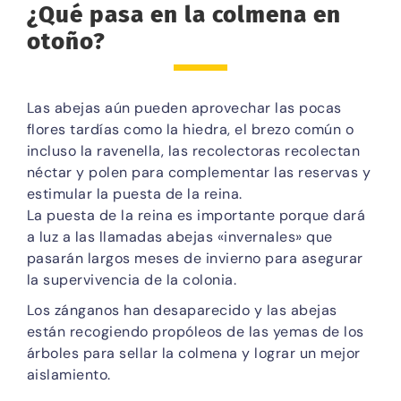
¿Qué pasa en la colmena en
otoño?
Las abejas aún pueden aprovechar las pocas
flores tardías como la hiedra, el brezo común o
incluso la ravenella, las recolectoras recolectan
néctar y polen para complementar las reservas y
estimular la puesta de la reina.
La puesta de la reina es importante porque dará
a luz a las llamadas abejas «invernales» que
pasarán largos meses de invierno para asegurar
la supervivencia de la colonia.
Los zánganos han desaparecido y las abejas
están recogiendo propóleos de las yemas de los
árboles para sellar la colmena y lograr un mejor
aislamiento.