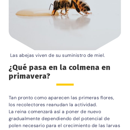
Las abejas viven de su suministro de miel.
¿Qué pasa en la colmena en
primavera?
Tan pronto como aparecen las primeras flores,
los recolectores reanudan la actividad.
La reina comenzará así a poner de nuevo
gradualmente dependiendo del potencial de
polen necesario para el crecimiento de las larvas