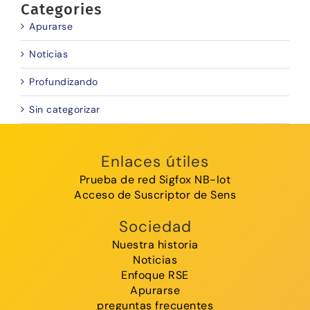
Categories
Apurarse
Noticias
Profundizando
Sin categorizar
Enlaces útiles
Prueba de red Sigfox NB-Iot
Acceso de Suscriptor de Sens
Sociedad
Nuestra historia
Noticias
Enfoque RSE
Apurarse
preguntas frecuentes