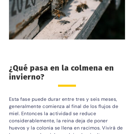
¿Qué pasa en la colmena en
invierno?
Esta fase puede durar entre tres y seis meses,
generalmente comienza al final de los flujos de
miel. Entonces la actividad se reduce
considerablemente, la reina deja de poner
huevos y la colonia se llena en racimos. Vivirá de