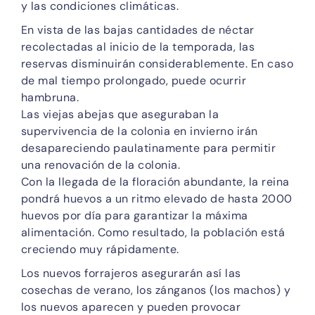
y las condiciones climáticas.
En vista de las bajas cantidades de néctar
recolectadas al inicio de la temporada, las
reservas disminuirán considerablemente. En caso
de mal tiempo prolongado, puede ocurrir
hambruna.
Las viejas abejas que aseguraban la
supervivencia de la colonia en invierno irán
desapareciendo paulatinamente para permitir
una renovación de la colonia.
Con la llegada de la floración abundante, la reina
pondrá huevos a un ritmo elevado de hasta 2000
huevos por día para garantizar la máxima
alimentación. Como resultado, la población está
creciendo muy rápidamente.
Los nuevos forrajeros asegurarán así las
cosechas de verano, los zánganos (los machos) y
los nuevos aparecen y pueden provocar