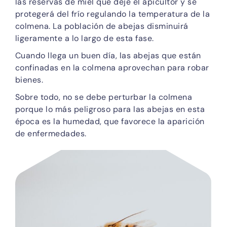
las reservas de miel que deje el apicultor y se
protegerá del frío regulando la temperatura de la
colmena. La población de abejas disminuirá
ligeramente a lo largo de esta fase.
Cuando llega un buen día, las abejas que están
confinadas en la colmena aprovechan para robar
bienes.
Sobre todo, no se debe perturbar la colmena
porque lo más peligroso para las abejas en esta
época es la humedad, que favorece la aparición
de enfermedades.