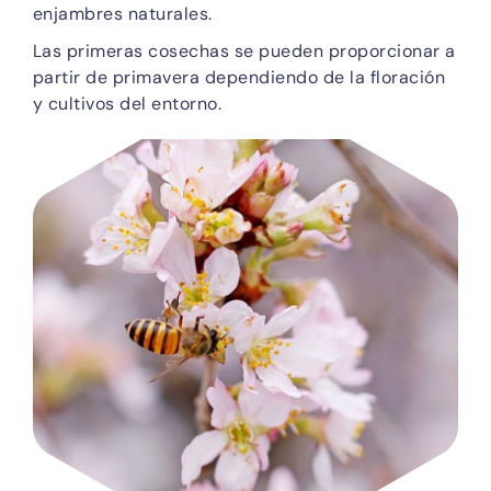
enjambres naturales.
Las primeras cosechas se pueden proporcionar a
partir de primavera dependiendo de la floración
y cultivos del entorno.