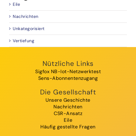
Eile
Nachrichten
Unkategorisiert
Vertiefung
Nützliche Links
Sigfox NB-Iot-Netzwerktest
Sens-Abonnentenzugang
Die Gesellschaft
Unsere Geschichte
Nachrichten
CSR-Ansatz
Eile
Häufig gestellte Fragen