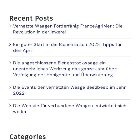
Recent Posts
Vernetzte Waagen Förderfähig FranceAgriMer : Die
Revolution in der Imkerei
Ein guter Start in die Bienensaison 2023: Tipps für
den April
Die angeschlossene Bienenstockwaage ein
unentbehrliches Werkzeug das ganze Jahr über:
Verfolgung der Honigernte und Überwinterung
Die Events der vernetzten Waage Bee2beep im Jahr
2022
Die Website für verbundene Waagen entwickelt sich
weiter
Categories