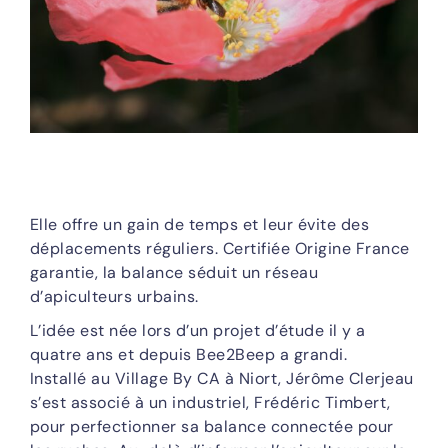
Elle offre un gain de temps et leur évite des
déplacements réguliers. Certifiée Origine France
garantie, la balance séduit un réseau
d’apiculteurs urbains.
L’idée est née lors d’un projet d’étude il y a
quatre ans et depuis Bee2Beep a grandi.
Installé au Village By CA à Niort, Jérôme Clerjeau
s’est associé à un industriel, Frédéric Timbert,
pour perfectionner sa balance connectée pour