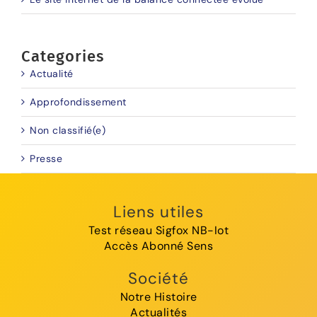
Categories
Actualité
Approfondissement
Non classifié(e)
Presse
Liens utiles
Test réseau Sigfox NB-Iot
Accès Abonné Sens
Société
Notre Histoire
Actualités