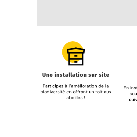
Une installation sur site
Participez à l’amélioration de la
En ins
biodiversité en offrant un toit aux
sou
abeilles !
suiv