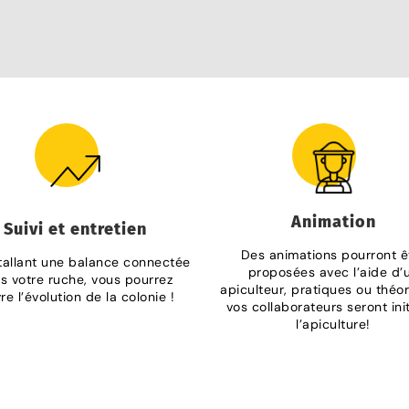
Animation
Suivi et entretien
Des animations pourront ê
tallant une balance connectée
proposées avec l’aide d’
s votre ruche, vous pourrez
apiculteur, pratiques ou théor
re l’évolution de la colonie !
vos collaborateurs seront ini
l’apiculture!