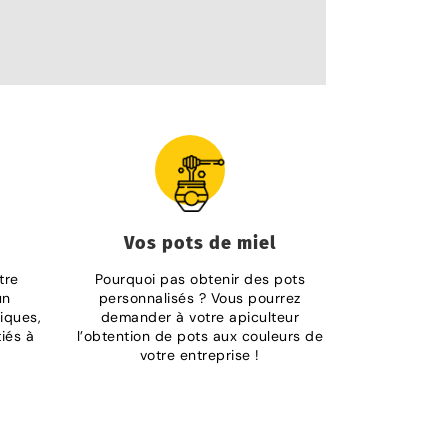
Vos pots de miel
tre
Pourquoi pas obtenir des pots
un
personnalisés ? Vous pourrez
iques,
demander à votre apiculteur
tiés à
l’obtention de pots aux couleurs de
votre entreprise !