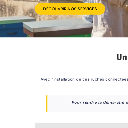
DÉCOUVRIR NOS SERVICES
Un
Avec l’installation de ces ruches connectées
Pour rendre la démarche 