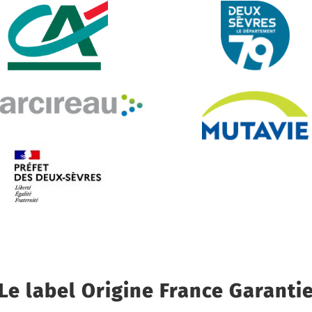
Le label Origine France Garanti